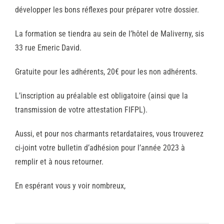
développer les bons réflexes pour préparer votre dossier.
La formation se tiendra au sein de l’hôtel de Maliverny, sis
33 rue Emeric David.
Gratuite pour les adhérents, 20€ pour les non adhérents.
L’inscription au préalable est obligatoire (ainsi que la
transmission de votre attestation FIFPL).
Aussi, et pour nos charmants retardataires, vous trouverez
ci-joint votre bulletin d’adhésion pour l’année 2023 à
remplir et à nous retourner.
En espérant vous y voir nombreux,