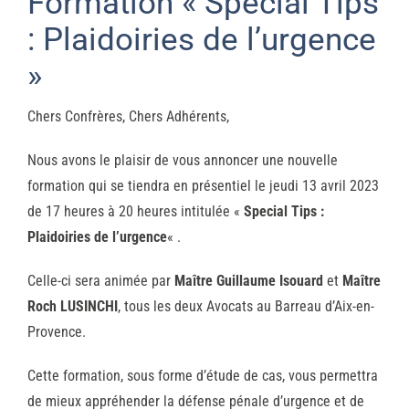
Formation « Special Tips
: Plaidoiries de l’urgence
»
Chers Confrères, Chers Adhérents,
Nous avons le plaisir de vous annoncer une nouvelle
formation qui se tiendra en présentiel le jeudi 13 avril 2023
de 17 heures à 20 heures intitulée «
Special Tips :
Plaidoiries de l’urgence
« .
Celle-ci sera animée par
Maître Guillaume Isouard
et
Maître
Roch LUSINCHI
, tous les deux Avocats au Barreau d’Aix-en-
Provence.
Cette formation, sous forme d’étude de cas, vous permettra
de mieux appréhender la défense pénale d’urgence et de