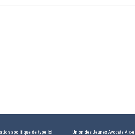
tion apolitique de type loi
Union des Jeunes Avocats Aix-