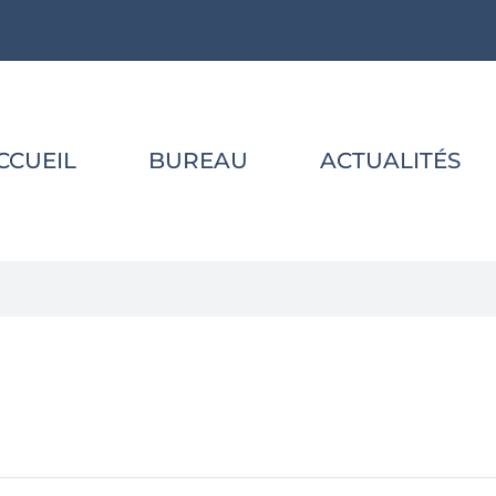
CCUEIL
BUREAU
ACTUALITÉS