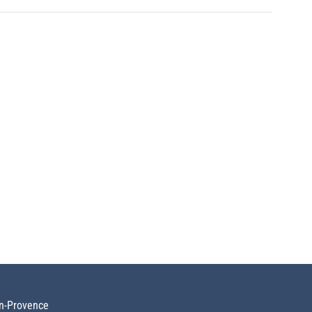
en-Provence