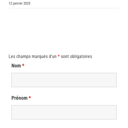
12 janvier 2023
Les champs marqués d’un
*
sont obligatoires
Nom
*
Prénom
*